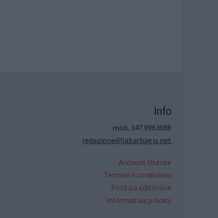
Info
mob. 347.0963688
redazione@labarbagia.net
Account Utente
Termini e condizioni
Politica editoriale
Informativa privacy