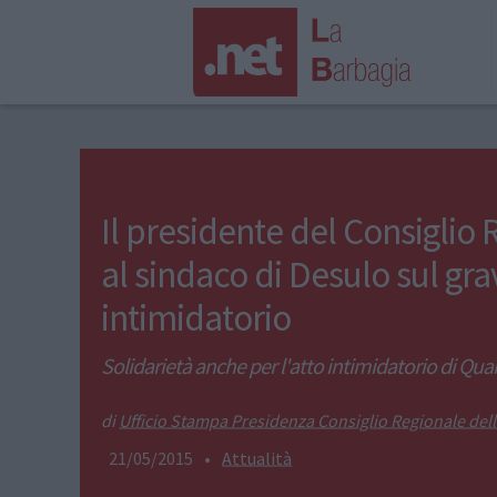
Il presidente del Consiglio
al sindaco di Desulo sul gra
intimidatorio
Solidarietà anche per l'atto intimidatorio di Qua
Ufficio Stampa Presidenza Consiglio Regionale del
21/05/2015
•
Attualità