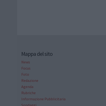
Mappa del sito
News
Focus
Foto
Redazione
Agenda
Rubriche
Informazione Pubblicitaria
Sondaggi