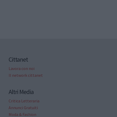
Cittanet
Lavora con noi
Il network cittanet
Altri Media
Critica Letteraria
Annunci Gratuiti
Moda & Fashion