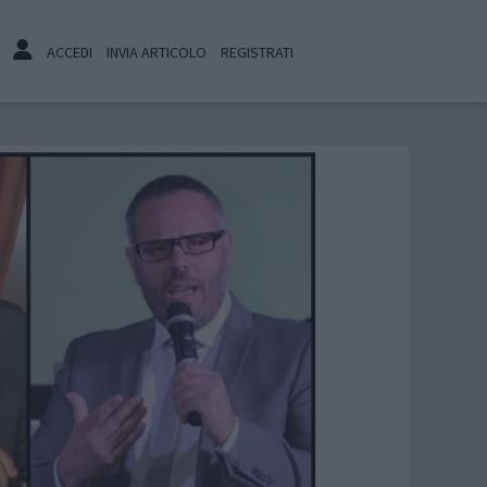
ACCEDI
INVIA ARTICOLO
REGISTRATI