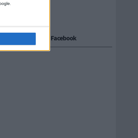
Google.
Seguici su Facebook