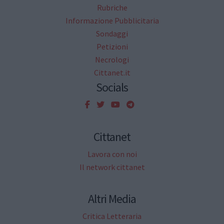
Rubriche
Informazione Pubblicitaria
Sondaggi
Petizioni
Necrologi
Cittanet.it
Socials
Cittanet
Lavora con noi
Il network cittanet
Altri Media
Critica Letteraria