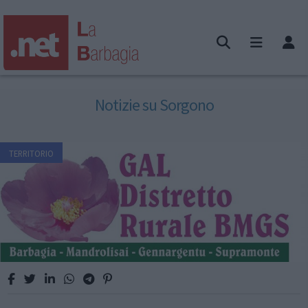
Notizie su Sorgono
TERRITORIO