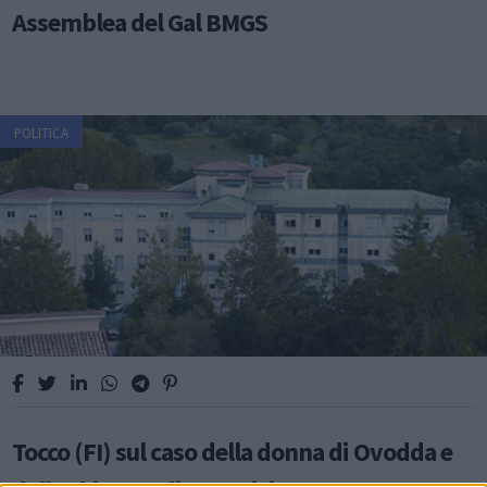
Assemblea del Gal BMGS
POLITICA
Tocco (FI) sul caso della donna di Ovodda e