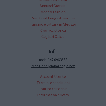
Annunci Gratuiti
Moda & Fashion
Ricette ed Enogastronomia
Turismo e cultura in Abruzzo
Cronaca storica
Cagliari Calcio
Info
mob. 347.0963688
redazione@labarbagia.net
Account Utente
Termini e condizioni
Politica editoriale
Informativa privacy