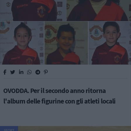
OVODDA. Per il secondo anno ritorna
l'album delle figurine con gli atleti locali
SPORT