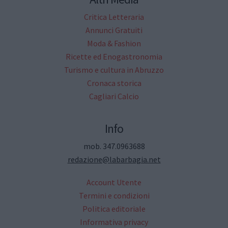
Critica Letteraria
Annunci Gratuiti
Moda & Fashion
Ricette ed Enogastronomia
Turismo e cultura in Abruzzo
Cronaca storica
Cagliari Calcio
Info
mob. 347.0963688
redazione@labarbagia.net
Account Utente
Termini e condizioni
Politica editoriale
Informativa privacy