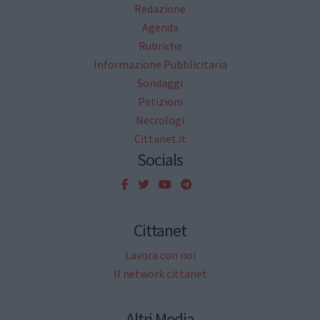
Redazione
Agenda
Rubriche
Informazione Pubblicitaria
Sondaggi
Petizioni
Necrologi
Cittanet.it
Socials
Cittanet
Lavora con noi
Il network cittanet
Altri Media