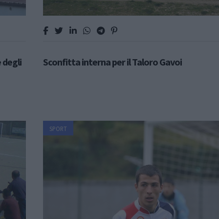
 degli
Sconfitta interna per il Taloro Gavoi
SPORT