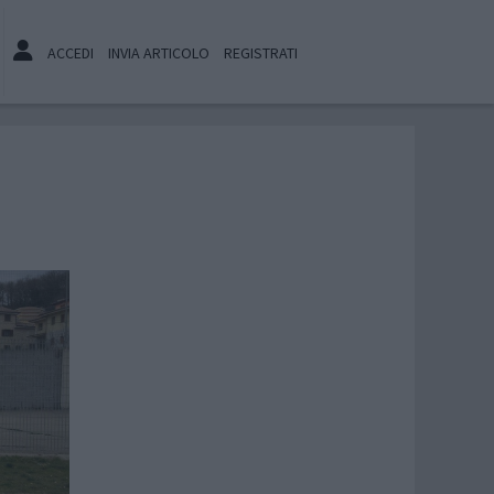
ACCEDI
INVIA ARTICOLO
REGISTRATI