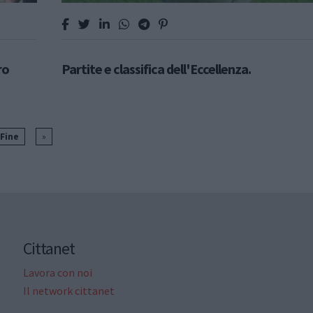
ro
Partite e classifica dell'Eccellenza.
. Fine
»
Cittanet
Lavora con noi
Il network cittanet