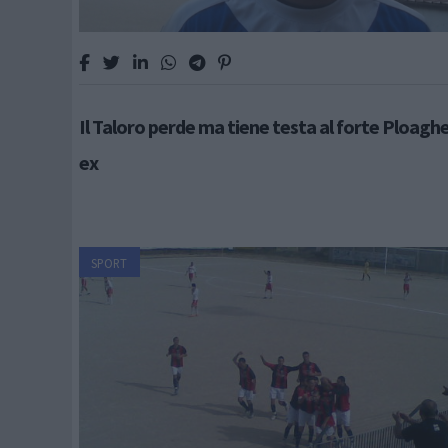
Il Taloro perde ma tiene testa al forte Ploaghe
ex
SPORT